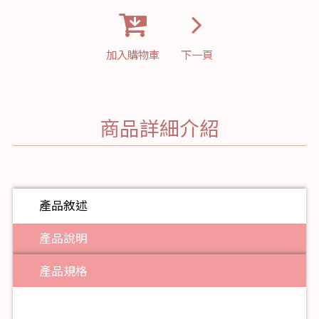
加入購物車
下一頁
商品詳細介紹
產品敘述
產品說明
產品規格