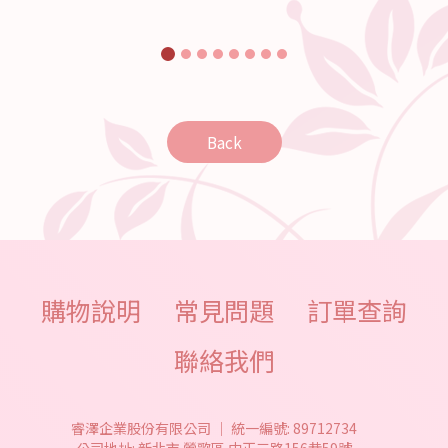
Back
購物說明
常見問題
訂單查詢
聯絡我們
睿澤企業股份有限公司
｜
統一編號:
89712734