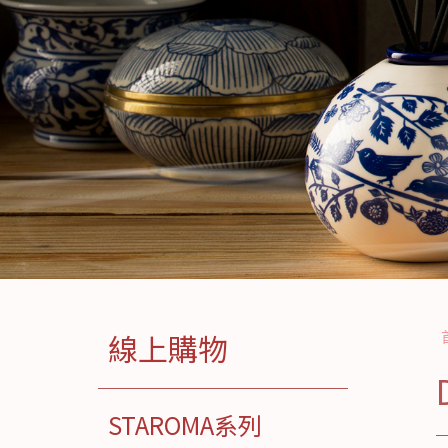
線上購物
STAROMA系列