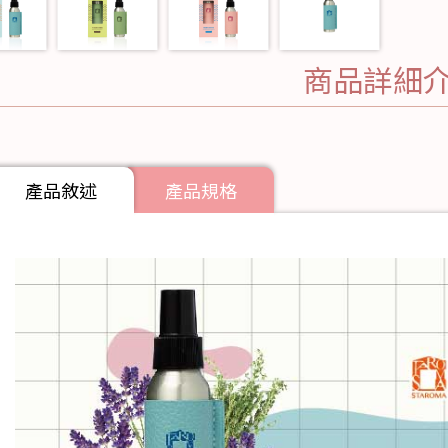
商品詳細
產品敘述
產品規格